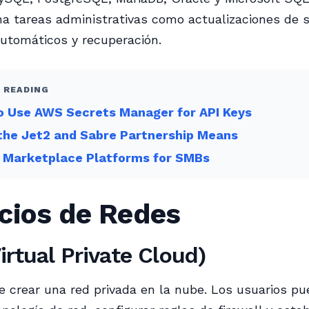
a tareas administrativas como actualizaciones de s
utomáticos y recuperación.
 READING
o Use AWS Secrets Manager for API Keys
the Jet2 and Sabre Partnership Means
e Marketplace Platforms for SMBs
cios de Redes
irtual Private Cloud)
 crear una red privada en la nube. Los usuarios pu